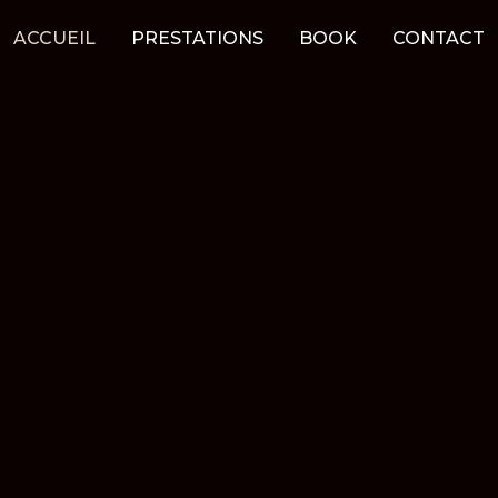
ACCUEIL
PRESTATIONS
BOOK
CONTACT