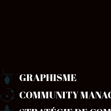
GRAPHISME
COMMUNITY MANA